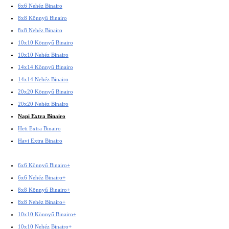
6x6 Nehéz Binairo
8x8 Könnyű Binairo
8x8 Nehéz Binairo
10x10 Könnyű Binairo
10x10 Nehéz Binairo
14x14 Könnyű Binairo
14x14 Nehéz Binairo
20x20 Könnyű Binairo
20x20 Nehéz Binairo
Napi Extra Binairo
Heti Extra Binairo
Havi Extra Binairo
6x6 Könnyű Binairo+
6x6 Nehéz Binairo+
8x8 Könnyű Binairo+
8x8 Nehéz Binairo+
10x10 Könnyű Binairo+
10x10 Nehéz Binairo+